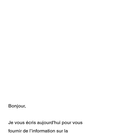
Bonjour,
Je vous écris aujourd'hui pour vous 
fournir de l’information sur la 