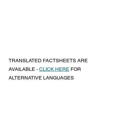
TRANSLATED FACTSHEETS ARE 
AVAILABLE - 
CLICK HERE
 FOR 
ALTERNATIVE LANGUAGES