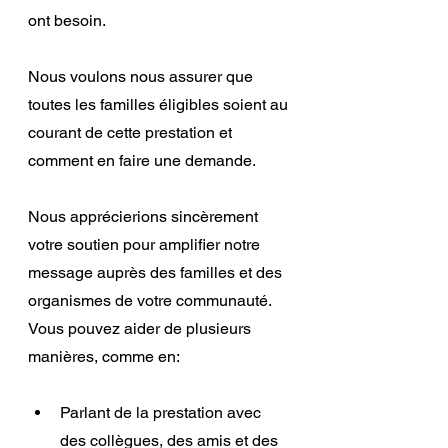
ont besoin.
Nous voulons nous assurer que 
toutes les familles éligibles soient au 
courant de cette prestation et 
comment en faire une demande.
Nous apprécierions sincèrement 
votre soutien pour amplifier notre 
message auprès des familles et des 
organismes de votre communauté. 
Vous pouvez aider de plusieurs 
manières, comme en:
Parlant de la prestation avec 
des collègues, des amis et des 