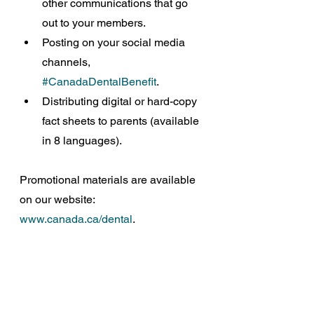
other communications that go 
out to your members. 
Posting on your social media 
channels, 
#CanadaDentalBenefit
.
Distributing digital or hard-copy 
fact sheets to parents (available 
in 8 languages).
Promotional materials are available 
on our website: 
www.canada.ca/dental
.