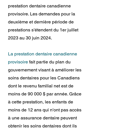
prestation dentaire canadienne 
provisoire. Les demandes pour la 
deuxième et dernière période de 
prestations s'étendent du 1er juillet 
2023 au 30 juin 2024.
La prestation dentaire canadienne 
provisoire
 fait partie du plan du 
gouvernement visant à améliorer les 
soins dentaires pour les Canadiens 
dont le revenu familial net est de 
moins de 90 000 $ par année. Grâce 
à cette prestation, les enfants de 
moins de 12 ans qui n'ont pas accès 
à une assurance dentaire peuvent 
obtenir les soins dentaires dont ils 